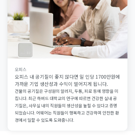
오피스
오피스 내 공기질이 좋지 않다면 일 인당 1700만원에
가까운 기업 생산성과 수익이 떨어지게 됩니다.
건물의 공기질은 구성원의 알러지, 두통, 피로 등에 영향을 미
칩니다. 최근 하버드 대학교의 연구에 따르면 건강한 실내 공
기질은, 사무실 내의 직원들의 생산성을 높힐 수 있다고 증명
되었습니다. 어웨어는 직원들이 행복하고 건강하며 안전한 환
경에서 일할 수 있도록 도와줍니다.