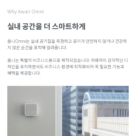
Why Awair Omni
실내 공간을 더 스마트하게
옴니Omni는 실내 공기질을 측정하고 공기가 안전하지 않거나 건강하
지 않은 순간을 포착해 알려줍니다.
옴니는 특별히 비즈니스용으로 제작되었습니다. 어웨어의 감각적인 디
자인을 유지하면서도 비즈니스 환경에 최적화되어 꼭 필요한 기능과
혜택을 제공합니다.