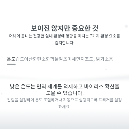
보이진 않지만 중요한 것
어웨어 옴니는 건강한 실내 환경에 영향을 미치는 7가지 환경 요소를
감지합니다.
온도
습도
이산화탄소
화학물질
초미세먼지
조도, 밝기
소음
낮은 온도는 면역 체계를 억제하고 바이러스 확산을
도울 수 있습니다.
알림을 설정하여 온도 조절하거나 자동으로 실행되도록 트리거를 설정
하세요.