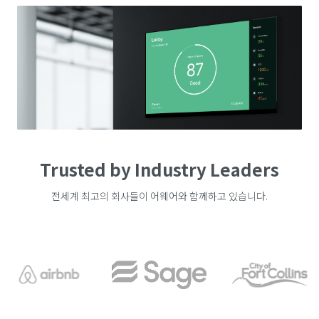
Trusted by Industry Leaders
전세계 최고의 회사들이 어웨어와 함께하고 있습니다.