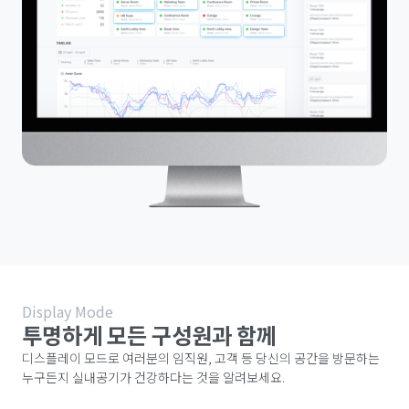
Display Mode
투명하게 모든 구성원과 함께
디스플레이 모드로 여러분의 임직원, 고객 등 당신의 공간을 방문하는
누구든지 실내공기가 건강하다는 것을 알려보세요.