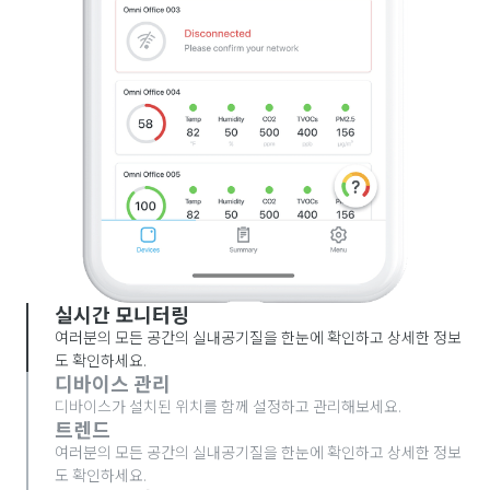
실시간 모니터링
여러분의 모든 공간의 실내공기질을 한눈에 확인하고 상세한 정보
도 확인하세요.
디바이스 관리
디바이스가 설치된 위치를 함께 설정하고 관리해보세요.
트렌드
여러분의 모든 공간의 실내공기질을 한눈에 확인하고 상세한 정보
도 확인하세요.