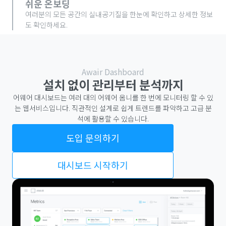
쉬운 온보딩
여러분의 모든 공간의 실내공기질을 한눈에 확인하고 상세한 정보
도 확인하세요.
Awair Dashboard
설치 없이 관리부터 분석까지
어웨어 대시보드는 여러 대의 어웨어 옴니를 한 번에 모니터링 할 수 있
는 웹서비스입니다. 직관적인 설계로 쉽게 트렌드를 파악하고 고급 분
석에 활용할 수 있습니다.
도입 문의하기
대시보드 시작하기