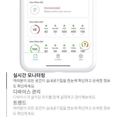
실시간 모니터링
여러분의 모든 공간의 실내공기질을 한눈에 확인하고 상세한 정보
도 확인하세요.
디바이스 관리
디바이스가 설치된 위치를 함께 설정하고 관리해보세요.
트렌드
여러분의 모든 공간의 실내공기질을 한눈에 확인하고 상세한 정보
도 확인하세요.