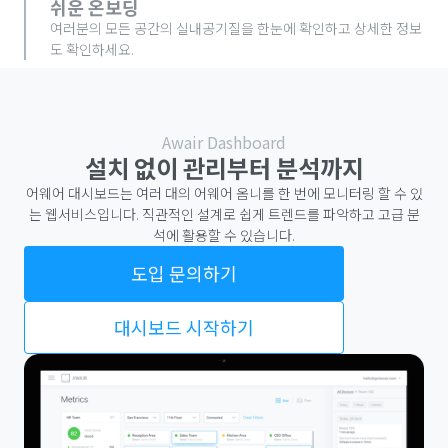
쉬운 온보딩
여러분의 모든 공간의 실내공기질을 한눈에 확인하고 상세한 정보
도 확인하세요.
Awair Dashboard
설치 없이 관리부터 분석까지
어웨어 대시보드는 여러 대의 어웨어 옴니를 한 번에 모니터링 할 수 있
는 웹서비스입니다. 직관적인 설계로 쉽게 트렌드를 파악하고 고급 분
석에 활용할 수 있습니다.
도입 문의하기
대시보드 시작하기