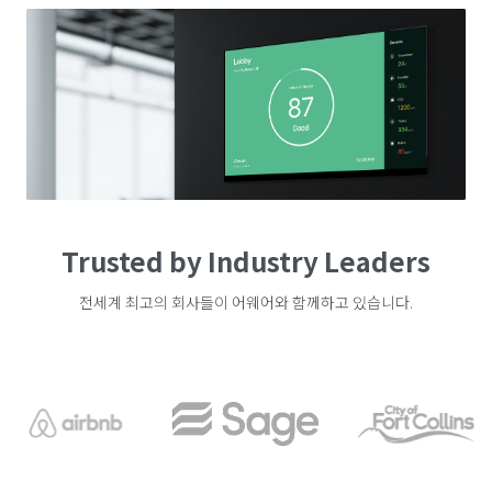
Trusted by Industry Leaders
전세계 최고의 회사들이 어웨어와 함께하고 있습니다.