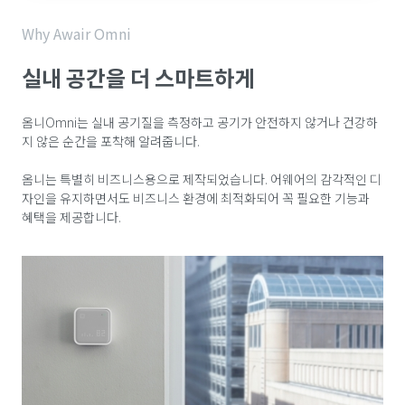
Why Awair Omni
실내 공간을 더 스마트하게
옴니Omni는 실내 공기질을 측정하고 공기가 안전하지 않거나 건강하
지 않은 순간을 포착해 알려줍니다.
옴니는 특별히 비즈니스용으로 제작되었습니다. 어웨어의 감각적인 디
자인을 유지하면서도 비즈니스 환경에 최적화되어 꼭 필요한 기능과
혜택을 제공합니다.