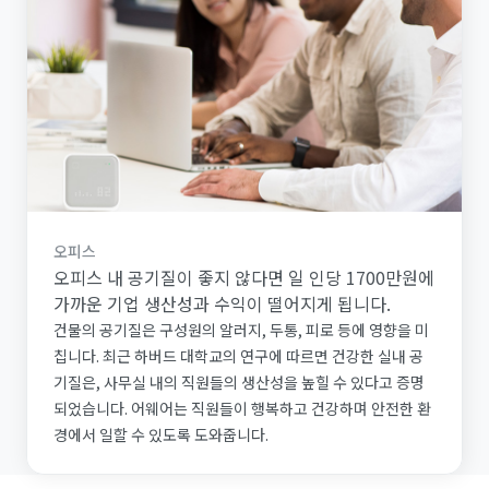
오피스
오피스 내 공기질이 좋지 않다면 일 인당 1700만원에
가까운 기업 생산성과 수익이 떨어지게 됩니다.
건물의 공기질은 구성원의 알러지, 두통, 피로 등에 영향을 미
칩니다. 최근 하버드 대학교의 연구에 따르면 건강한 실내 공
기질은, 사무실 내의 직원들의 생산성을 높힐 수 있다고 증명
되었습니다. 어웨어는 직원들이 행복하고 건강하며 안전한 환
경에서 일할 수 있도록 도와줍니다.