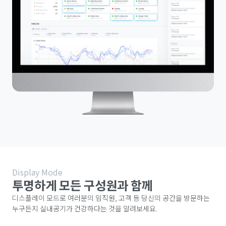
Display Mode
투명하게 모든 구성원과 함께
디스플레이 모드로 여러분의 임직원, 고객 등 당신의 공간을 방문하는
누구든지 실내공기가 건강하다는 것을 알려보세요.