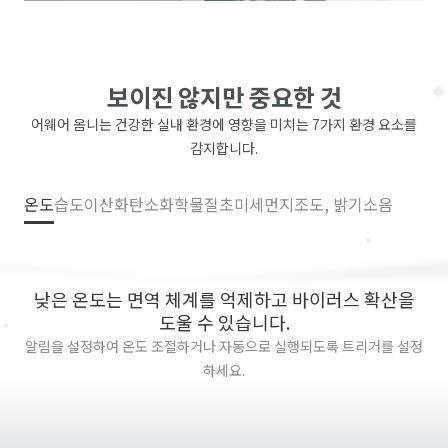
보이진 않지만 중요한 것
어웨어 옴니는 건강한 실내 환경에 영향을 미치는 7가지 환경 요소를
감지합니다.
온도
습도
이산화탄소
화학물질
초미세먼지
조도, 밝기
소음
낮은 온도는 면역 체계를 억제하고 바이러스 확산을
도울 수 있습니다.
알림을 설정하여 온도 조절하거나 자동으로 실행되도록 트리거를 설정
하세요.