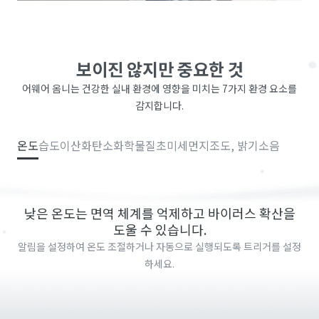
보이진 않지만 중요한 것
어웨어 옴니는 건강한 실내 환경에 영향을 미치는 7가지 환경 요소를
감지합니다.
온도
습도
이산화탄소
화학물질
초미세먼지
조도, 밝기
소음
낮은 온도는 면역 체계를 억제하고 바이러스 확산을
도울 수 있습니다.
알림을 설정하여 온도 조절하거나 자동으로 실행되도록 트리거를 설정
하세요.