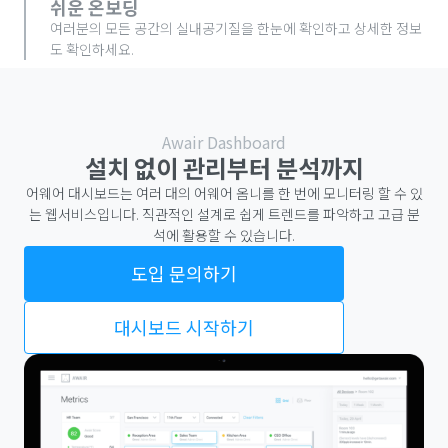
쉬운 온보딩
여러분의 모든 공간의 실내공기질을 한눈에 확인하고 상세한 정보
도 확인하세요.
Awair Dashboard
설치 없이 관리부터 분석까지
어웨어 대시보드는 여러 대의 어웨어 옴니를 한 번에 모니터링 할 수 있
는 웹서비스입니다. 직관적인 설계로 쉽게 트렌드를 파악하고 고급 분
석에 활용할 수 있습니다.
도입 문의하기
대시보드 시작하기