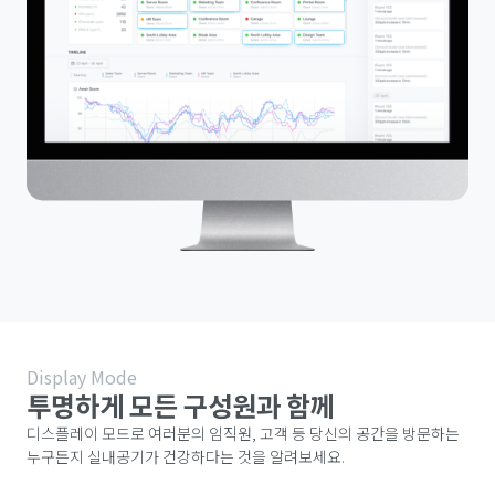
Display Mode
투명하게 모든 구성원과 함께
디스플레이 모드로 여러분의 임직원, 고객 등 당신의 공간을 방문하는
누구든지 실내공기가 건강하다는 것을 알려보세요.