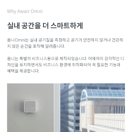
Why Awair Omni
실내 공간을 더 스마트하게
옴니Omni는 실내 공기질을 측정하고 공기가 안전하지 않거나 건강하
지 않은 순간을 포착해 알려줍니다.
옴니는 특별히 비즈니스용으로 제작되었습니다. 어웨어의 감각적인 디
자인을 유지하면서도 비즈니스 환경에 최적화되어 꼭 필요한 기능과
혜택을 제공합니다.