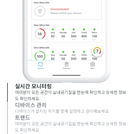
실시간 모니터링
여러분의 모든 공간의 실내공기질을 한눈에 확인하고 상세한 정보
도 확인하세요.
디바이스 관리
디바이스가 설치된 위치를 함께 설정하고 관리해보세요.
트렌드
여러분의 모든 공간의 실내공기질을 한눈에 확인하고 상세한 정보
도 확인하세요.