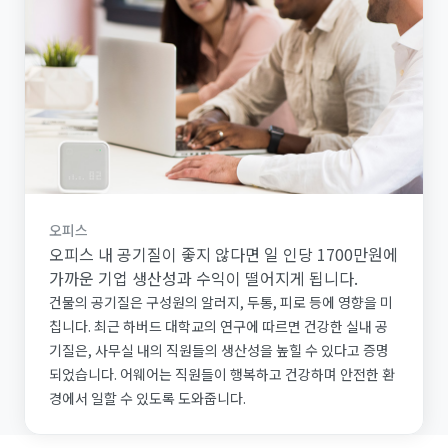
오피스
오피스 내 공기질이 좋지 않다면 일 인당 1700만원에
가까운 기업 생산성과 수익이 떨어지게 됩니다.
건물의 공기질은 구성원의 알러지, 두통, 피로 등에 영향을 미
칩니다. 최근 하버드 대학교의 연구에 따르면 건강한 실내 공
기질은, 사무실 내의 직원들의 생산성을 높힐 수 있다고 증명
되었습니다. 어웨어는 직원들이 행복하고 건강하며 안전한 환
경에서 일할 수 있도록 도와줍니다.