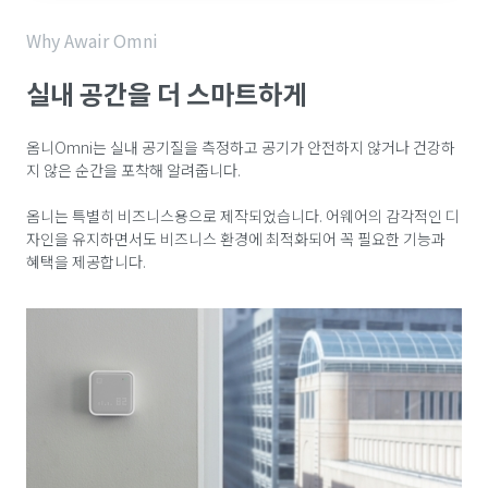
Why Awair Omni
실내 공간을 더 스마트하게
옴니Omni는 실내 공기질을 측정하고 공기가 안전하지 않거나 건강하
지 않은 순간을 포착해 알려줍니다.
옴니는 특별히 비즈니스용으로 제작되었습니다. 어웨어의 감각적인 디
자인을 유지하면서도 비즈니스 환경에 최적화되어 꼭 필요한 기능과
혜택을 제공합니다.