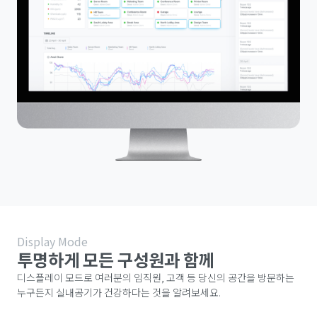
Display Mode
투명하게 모든 구성원과 함께
디스플레이 모드로 여러분의 임직원, 고객 등 당신의 공간을 방문하는
누구든지 실내공기가 건강하다는 것을 알려보세요.