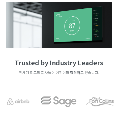
Trusted by Industry Leaders
전세계 최고의 회사들이 어웨어와 함께하고 있습니다.