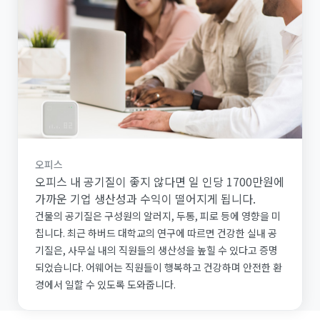
오피스
오피스 내 공기질이 좋지 않다면 일 인당 1700만원에
가까운 기업 생산성과 수익이 떨어지게 됩니다.
건물의 공기질은 구성원의 알러지, 두통, 피로 등에 영향을 미
칩니다. 최근 하버드 대학교의 연구에 따르면 건강한 실내 공
기질은, 사무실 내의 직원들의 생산성을 높힐 수 있다고 증명
되었습니다. 어웨어는 직원들이 행복하고 건강하며 안전한 환
경에서 일할 수 있도록 도와줍니다.