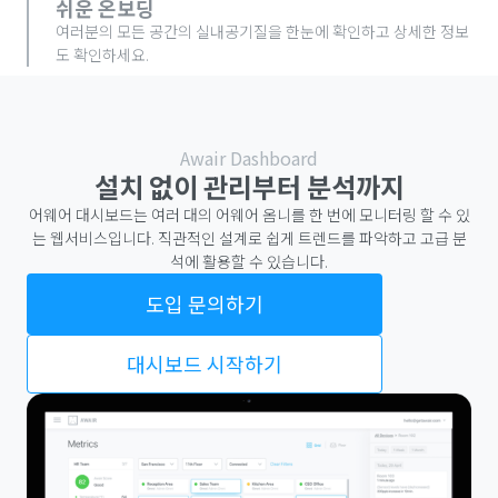
쉬운 온보딩
여러분의 모든 공간의 실내공기질을 한눈에 확인하고 상세한 정보
도 확인하세요.
Awair Dashboard
설치 없이 관리부터 분석까지
어웨어 대시보드는 여러 대의 어웨어 옴니를 한 번에 모니터링 할 수 있
는 웹서비스입니다. 직관적인 설계로 쉽게 트렌드를 파악하고 고급 분
석에 활용할 수 있습니다.
도입 문의하기
대시보드 시작하기