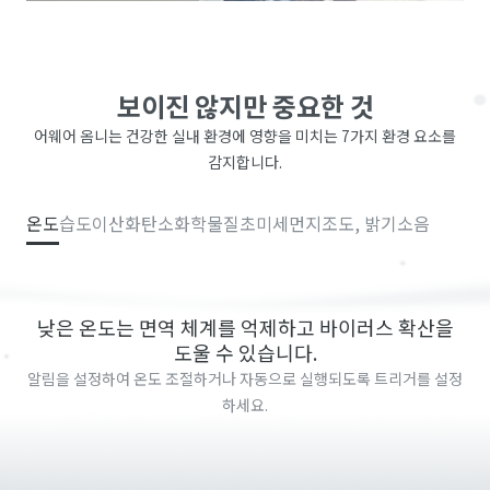
보이진 않지만 중요한 것
어웨어 옴니는 건강한 실내 환경에 영향을 미치는 7가지 환경 요소를
감지합니다.
온도
습도
이산화탄소
화학물질
초미세먼지
조도, 밝기
소음
낮은 온도는 면역 체계를 억제하고 바이러스 확산을
도울 수 있습니다.
알림을 설정하여 온도 조절하거나 자동으로 실행되도록 트리거를 설정
하세요.