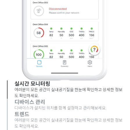
실시간 모니터링
여러분의 모든 공간의 실내공기질을 한눈에 확인하고 상세한 정보
도 확인하세요.
디바이스 관리
디바이스가 설치된 위치를 함께 설정하고 관리해보세요.
트렌드
여러분의 모든 공간의 실내공기질을 한눈에 확인하고 상세한 정보
도 확인하세요.