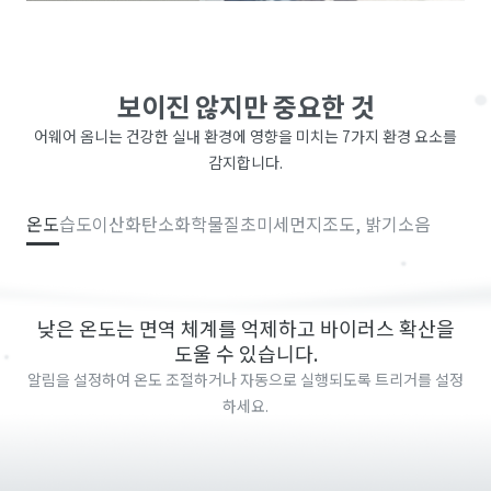
보이진 않지만 중요한 것
어웨어 옴니는 건강한 실내 환경에 영향을 미치는 7가지 환경 요소를
감지합니다.
온도
습도
이산화탄소
화학물질
초미세먼지
조도, 밝기
소음
낮은 온도는 면역 체계를 억제하고 바이러스 확산을
도울 수 있습니다.
알림을 설정하여 온도 조절하거나 자동으로 실행되도록 트리거를 설정
하세요.