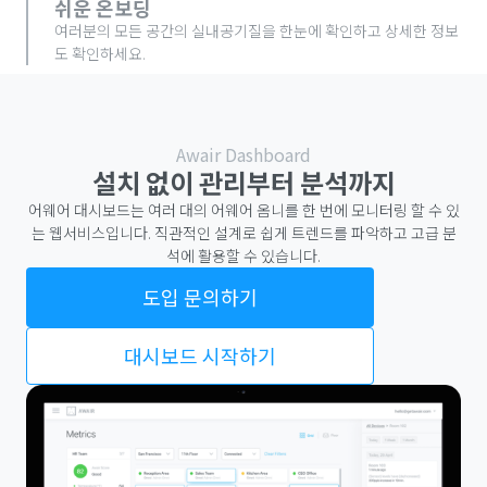
쉬운 온보딩
여러분의 모든 공간의 실내공기질을 한눈에 확인하고 상세한 정보
도 확인하세요.
Awair Dashboard
설치 없이 관리부터 분석까지
어웨어 대시보드는 여러 대의 어웨어 옴니를 한 번에 모니터링 할 수 있
는 웹서비스입니다. 직관적인 설계로 쉽게 트렌드를 파악하고 고급 분
석에 활용할 수 있습니다.
도입 문의하기
대시보드 시작하기