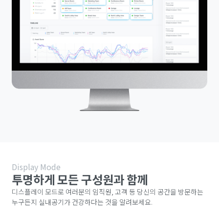
Display Mode
투명하게 모든 구성원과 함께
디스플레이 모드로 여러분의 임직원, 고객 등 당신의 공간을 방문하는
누구든지 실내공기가 건강하다는 것을 알려보세요.