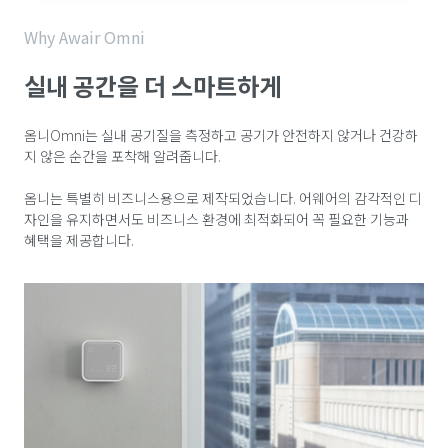
Why Awair Omni
실내 공간을 더 스마트하게
옴니Omni는 실내 공기질을 측정하고 공기가 안전하지 않거나 건강하
지 않은 순간을 포착해 알려줍니다.
옴니는 특별히 비즈니스용으로 제작되었습니다. 어웨어의 감각적인 디
자인을 유지하면서도 비즈니스 환경에 최적화되어 꼭 필요한 기능과
혜택을 제공합니다.